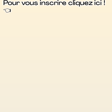
Pour vous inscrire cliquez ici !
👈