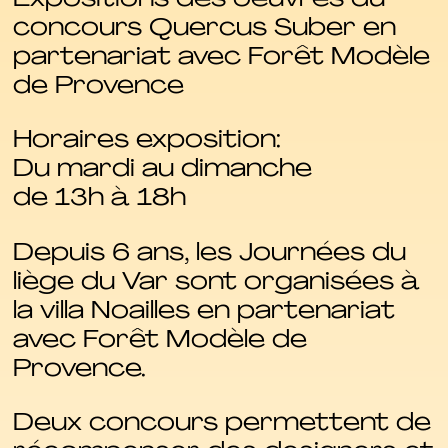
concours Quercus Suber en
partenariat avec Forêt Modèle
de Provence
Horaires exposition:
Du mardi au dimanche
de 13h à 18h
Depuis 6 ans, les Journées du
liège du Var sont organisées à
la villa Noailles en partenariat
avec Forêt Modèle de
Provence.
Deux concours permettent de