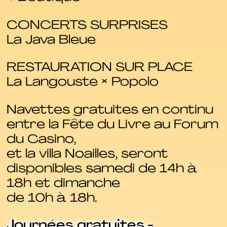
CONCERTS SURPRISES
La Java Bleue
RESTAURATION SUR PLACE
La Langouste × Popolo
Navettes gratuites en continu
entre la Fête du Livre au Forum
du Casino,
et la villa Noailles, seront
disponibles samedi de 14h à
18h et dimanche
de 10h à 18h.
Journées gratuites -