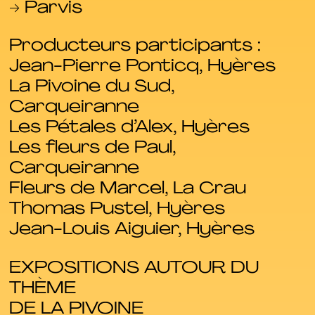
→ Parvis
Producteurs participants :
Jean-Pierre Ponticq, Hyères
La Pivoine du Sud,
Carqueiranne
Les Pétales d’Alex, Hyères
Les fleurs de Paul,
Carqueiranne
Fleurs de Marcel, La Crau
Thomas Pustel, Hyères
Jean-Louis Aiguier, Hyères
EXPOSITIONS AUTOUR DU
THÈME
DE LA PIVOINE