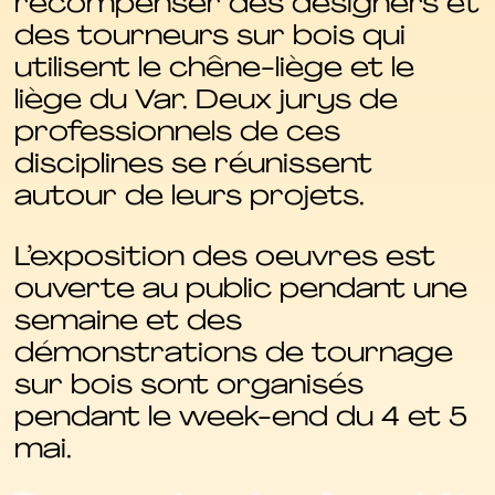
récompenser des designers et
des tourneurs sur bois qui
utilisent le chêne-liège et le
liège du Var. Deux jurys de
professionnels de ces
disciplines se réunissent
autour de leurs projets.
L’exposition des oeuvres est
ouverte au public pendant une
semaine et des
démonstrations de tournage
sur bois sont organisés
pendant le week-end du 4 et 5
mai.