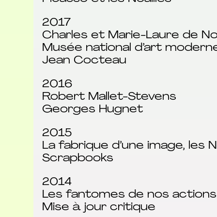
2017
Charles et Marie-Laure de Noa
Musée national d’art modern
Jean Cocteau
2016
Robert Mallet-Stevens
Georges Hugnet
2015
La fabrique d’une image, les N
Scrapbooks
2014
Les fantomes de nos actions
Mise à jour critique