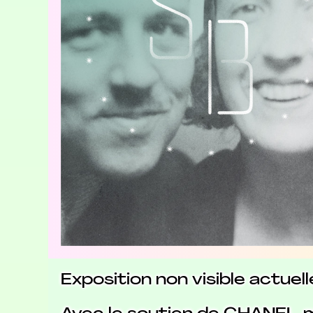
Exposition non visible actue