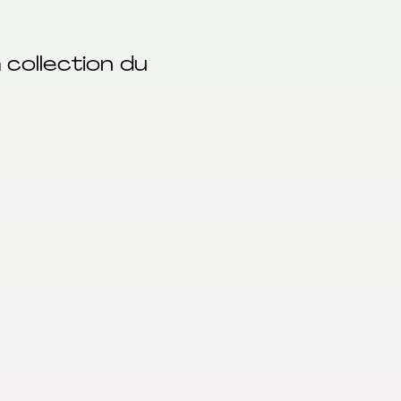
 collection du