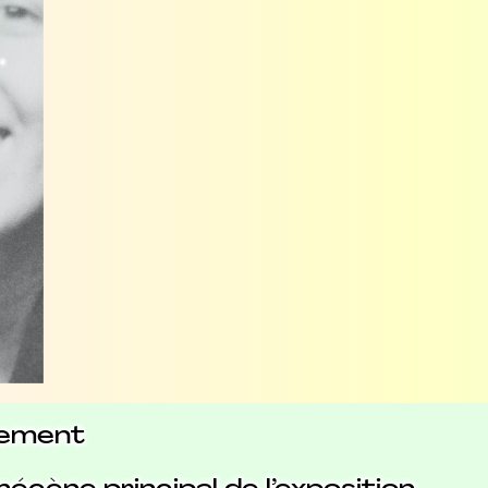
llement