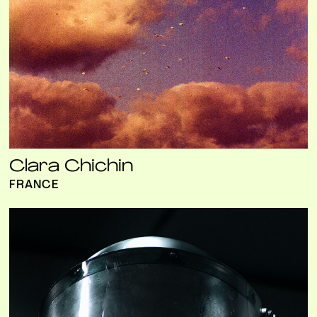
Clara Chichin
FRANCE