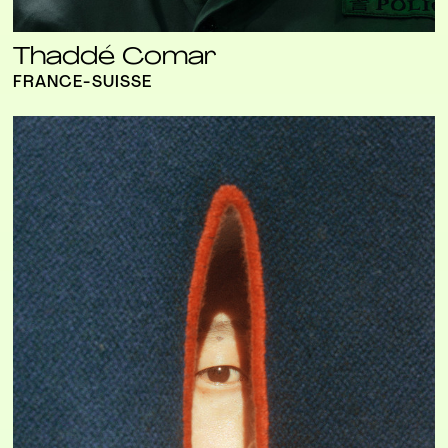
Thaddé Comar
FRANCE-SUISSE