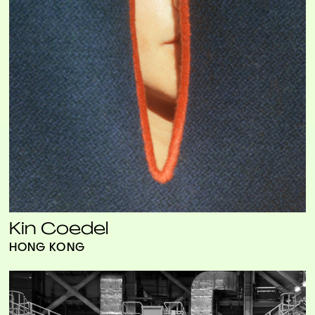
Kin Coedel
HONG KONG