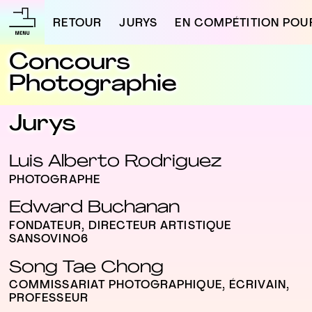
RETOUR
JURYS
EN COMPÉTITION POUR
Concours
Photographie
Jurys
Luis Alberto Rodriguez
PHOTOGRAPHE
Edward Buchanan
FONDATEUR, DIRECTEUR ARTISTIQUE
SANSOVINO6
Song Tae Chong
COMMISSARIAT PHOTOGRAPHIQUE, ÉCRIVAIN,
PROFESSEUR