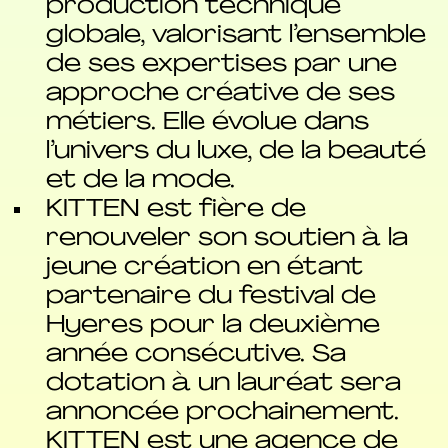
production technique
globale, valorisant l’ensemble
de ses expertises par une
approche créative de ses
métiers. Elle évolue dans
l’univers du luxe, de la beauté
et de la mode.
KITTEN est fière de
renouveler son soutien à la
jeune création en étant
partenaire du festival de
Hyeres pour la deuxième
année consécutive. Sa
dotation à un lauréat sera
annoncée prochainement.
KITTEN est une agence de