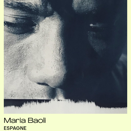
Maria Baoli
ESPAGNE