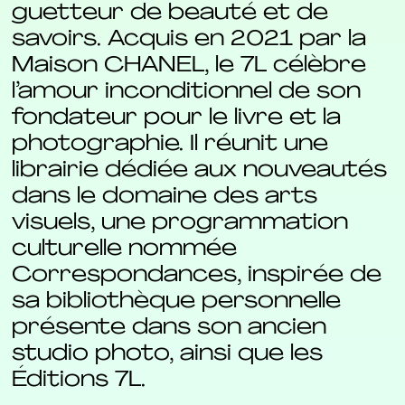
guetteur de beauté et de
savoirs. Acquis en 2021 par la
Maison CHANEL, le 7L célèbre
l’amour inconditionnel de son
fondateur pour le livre et la
photographie. Il réunit une
librairie dédiée aux nouveautés
dans le domaine des arts
visuels, une programmation
culturelle nommée
Correspondances, inspirée de
sa bibliothèque personnelle
présente dans son ancien
studio photo, ainsi que les
Éditions 7L.