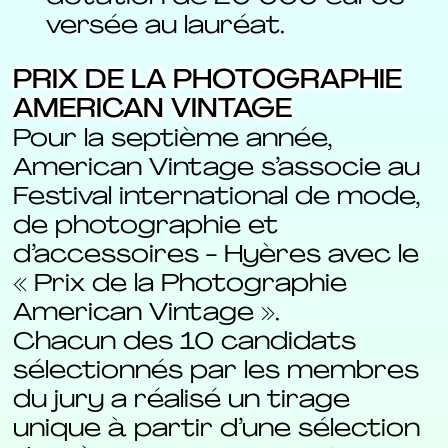
versée au lauréat.
PRIX DE LA PHOTOGRAPHIE
AMERICAN VINTAGE
Pour la septième année,
American Vintage s’associe au
Festival international de mode,
de photographie et
d’accessoires - Hyères avec le
« Prix de la Photographie
American Vintage ».
Chacun des 10 candidats
sélectionnés par les membres
du jury a réalisé un tirage
unique à partir d’une sélection