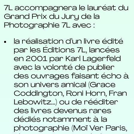
7L accompagnera le lauréat du
Grand Prix du Jury de la
Photographie 7L avec :
la réalisation d’un livre édité
par les Éditions 7L, lancées
en 2001 par Karl Lagerfeld
avec la volonté de publier
des ouvrages faisant écho à
son univers amical (Grace
Coddington, Roni Horn, Fran
Lebowitz…) ou de rééditer
des livres devenus rares
dédiés notamment à la
photographie (Moï Ver Paris,