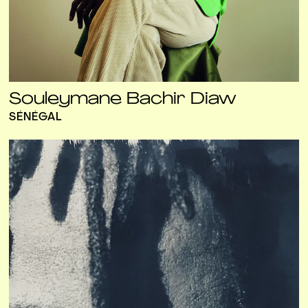
Souleymane Bachir Diaw
SÉNÉGAL