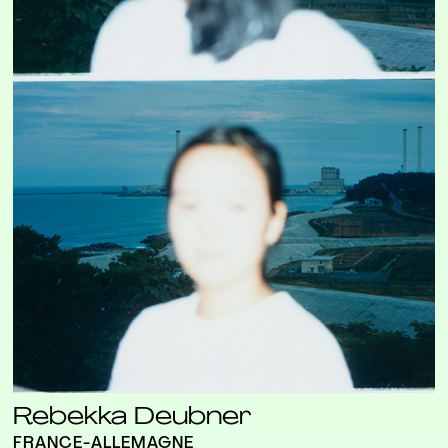
Rebekka Deubner
FRANCE-ALLEMAGNE