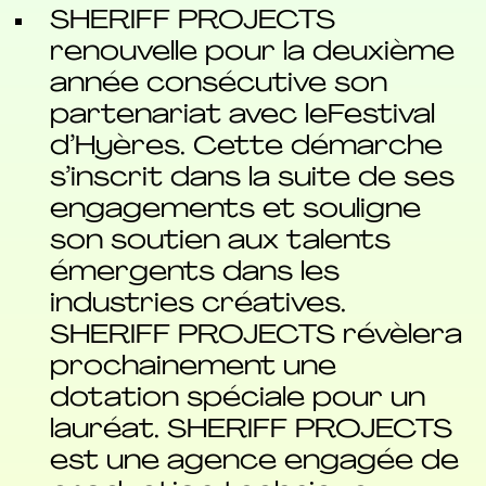
SHERIFF PROJECTS
renouvelle pour la deuxième
année consécutive son
partenariat avec leFestival
d’Hyères. Cette démarche
s’inscrit dans la suite de ses
engagements et souligne
son soutien aux talents
émergents dans les
industries créatives.
SHERIFF PROJECTS révèlera
prochainement une
dotation spéciale pour un
lauréat. SHERIFF PROJECTS
est une agence engagée de