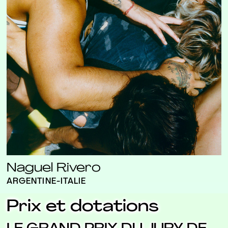
Naguel Rivero
ARGENTINE-ITALIE
Prix et dotations