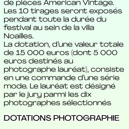
de pièces American Vintage.
Les 10 tirages seront exposés
pendant toute la durée du
festival au sein de la villa
Noailles.
La dotation, d’une valeur totale
de 15 000 euros (dont 5 000
euros destinés au
photographe lauréat), consiste
en une commande d’une série
mode. Le lauréat est désigné
par le jury parmi les dix
photographes sélectionnés
DOTATIONS PHOTOGRAPHIE