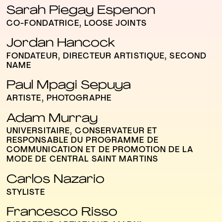
Sarah Piegay Espenon
CO-FONDATRICE, LOOSE JOINTS
Jordan Hancock
FONDATEUR, DIRECTEUR ARTISTIQUE, SECOND
NAME
Paul Mpagi Sepuya
ARTISTE, PHOTOGRAPHE
Adam Murray
UNIVERSITAIRE, CONSERVATEUR ET
RESPONSABLE DU PROGRAMME DE
COMMUNICATION ET DE PROMOTION DE LA
MODE DE CENTRAL SAINT MARTINS
Carlos Nazario
STYLISTE
Francesco Risso