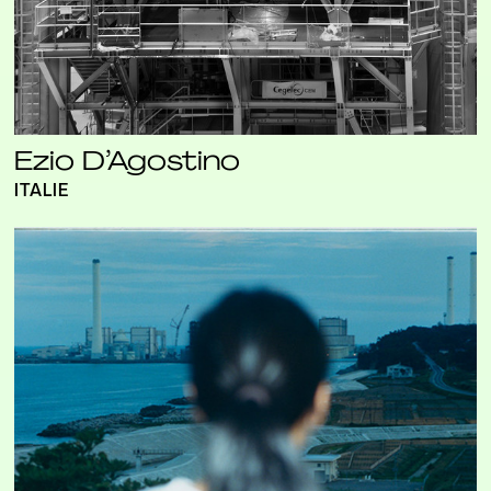
Ezio D’Agostino
ITALIE