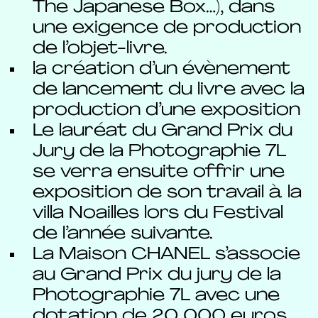
The Japanese Box…), dans
une exigence de production
de l’objet-livre.
la création d’un évènement
de lancement du livre avec la
production d’une exposition
Le lauréat du Grand Prix du
Jury de la Photographie 7L
se verra ensuite offrir une
exposition de son travail à la
villa Noailles lors du Festival
de l’année suivante.
La Maison CHANEL s’associe
au Grand Prix du jury de la
Photographie 7L avec une
dotation de 20 000 euros