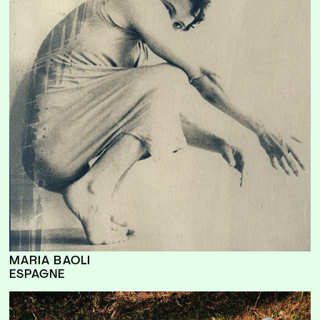
MARIA BAOLI
ESPAGNE