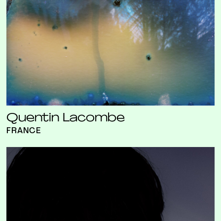
Quentin Lacombe
FRANCE