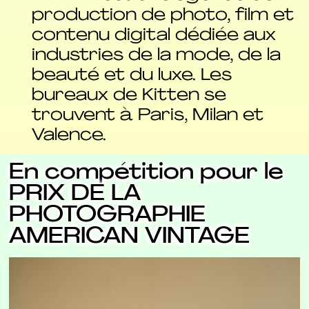
production de photo, film et
contenu digital dédiée aux
industries de la mode, de la
beauté et du luxe. Les
bureaux de Kitten se
trouvent à Paris, Milan et
Valence.
En compétition pour le
PRIX DE LA
PHOTOGRAPHIE
AMERICAN VINTAGE