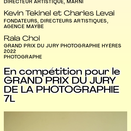
DIRECTEUR ARTISTIQUE, MARNI
Kevin Tekinel et Charles Levai
FONDATEURS, DIRECTEURS ARTISTIQUES,
AGENCE MAYBE
Rala Choi
GRAND PRIX DU JURY PHOTOGRAPHIE HYÈRES
2022
PHOTOGRAPHE
En compétition pour le
GRAND PRIX DU JURY
DE LA PHOTOGRAPHIE
7L