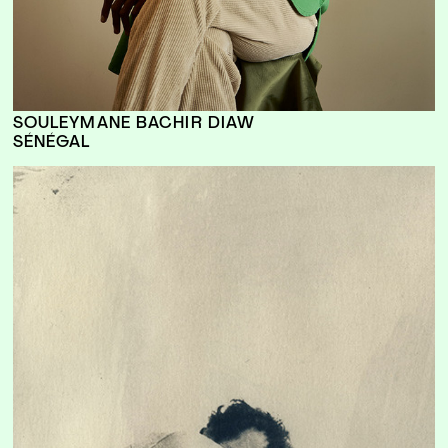
SOULEYMANE BACHIR DIAW
SÉNÉGAL