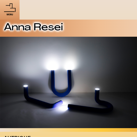
Anna Resei