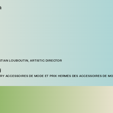
a
TIAN LOUBOUTIN, ARTISTIC DIRECTOR
y
URY ACCESSOIRES DE MODE ET PRIX HERMÈS DES ACCESSOIRES DE MO