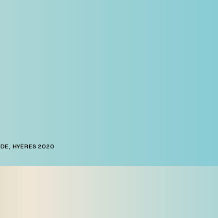
DE, HYÈRES 2020