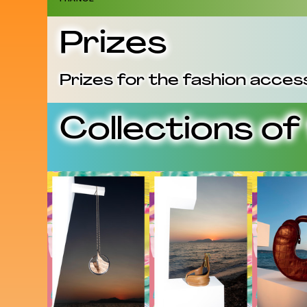
Prizes
Prizes for the fashion acces
Collections of 